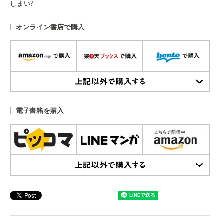
しまい?
オンライン書店で購入
上記以外で購入する
電子書籍を購入
上記以外で購入する