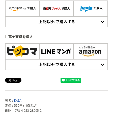
上記以外で購入する
電子書籍を購入
上記以外で購入する
著者：
KASA
定価：550円 (10%税込)
ISBN：978-4-253-28095-2