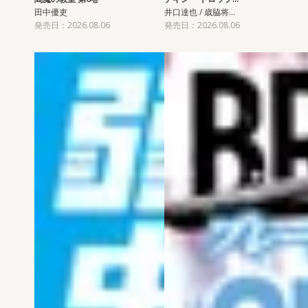
田中優吏
井口達也 / 歳脇将…
発売日：2026.08.06
発売日：2026.08.06