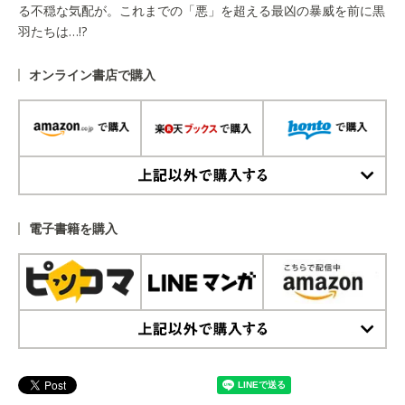
る不穏な気配が。これまでの「悪」を超える最凶の暴威を前に黒
羽たちは…!?
オンライン書店で購入
上記以外で購入する
電子書籍を購入
上記以外で購入する