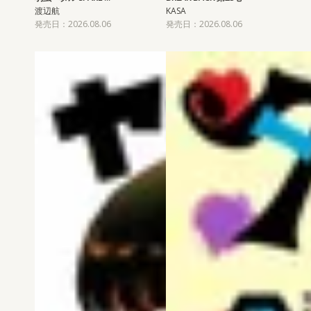
渡辺航
KASA
発売日：2026.08.06
発売日：2026.08.06