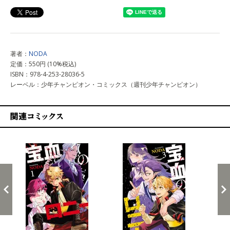
著者：
NODA
定価：550円 (10%税込)
ISBN：978-4-253-28036-5
レーベル：少年チャンピオン・コミックス（週刊少年チャンピオン）
関連コミックス