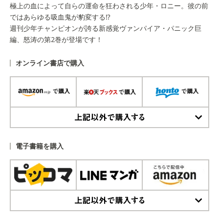
極上の血によって自らの運命を狂わされる少年・ロニー。彼の前
ではあらゆる吸血鬼が豹変する⁉
週刊少年チャンピオンが誇る新感覚ヴァンパイア・パニック巨
編、怒涛の第2巻が登場です！
オンライン書店で購入
上記以外で購入する
電子書籍を購入
上記以外で購入する