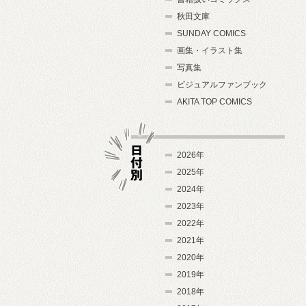
秋田文庫
SUNDAY COMICS
画集・イラスト集
写真集
ビジュアルファンブック
AKITA TOP COMICS
2026年
2025年
2024年
日付別
2023年
2022年
2021年
2020年
2019年
2018年