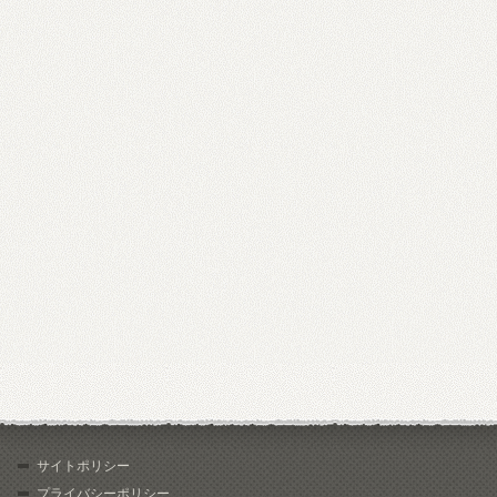
サイトポリシー
プライバシーポリシー