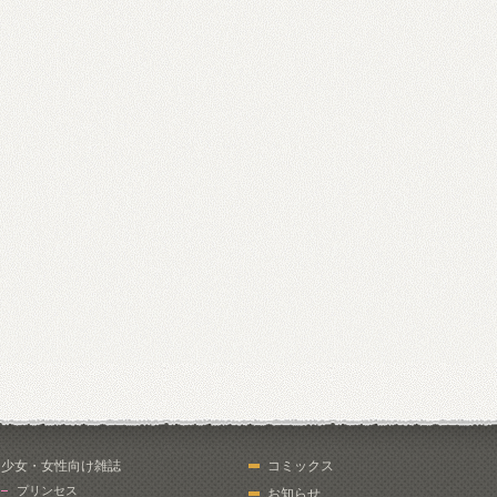
少女・女性向け雑誌
コミックス
プリンセス
お知らせ