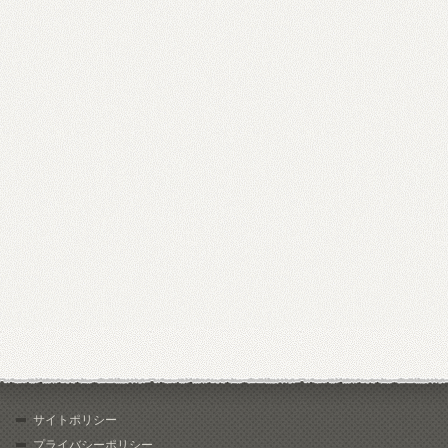
サイトポリシー
プライバシーポリシー