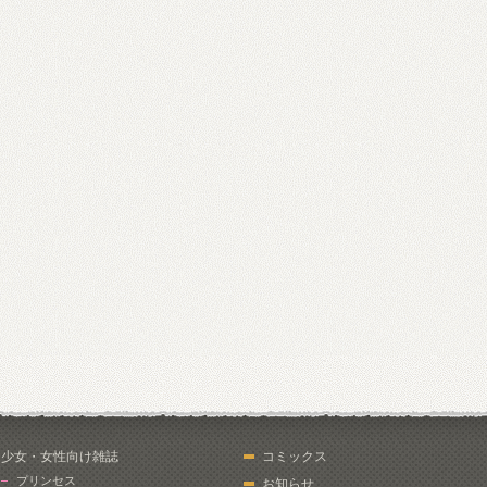
少女・女性向け雑誌
コミックス
プリンセス
お知らせ