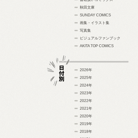
秋田文庫
SUNDAY COMICS
画集・イラスト集
写真集
ビジュアルファンブック
AKITA TOP COMICS
2026年
2025年
2024年
日付別
2023年
2022年
2021年
2020年
2019年
2018年