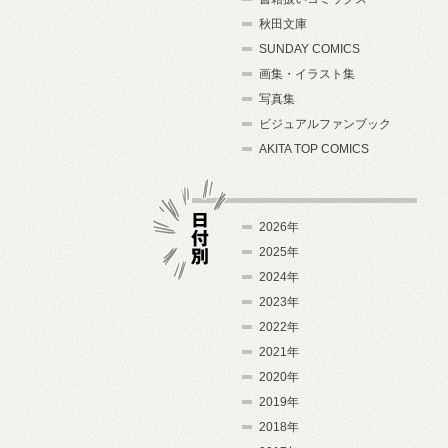
秋田文庫
SUNDAY COMICS
画集・イラスト集
写真集
ビジュアルファンブック
AKITA TOP COMICS
2026年
2025年
2024年
日付別
2023年
2022年
2021年
2020年
2019年
2018年