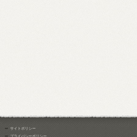
サイトポリシー
プライバシーポリシー