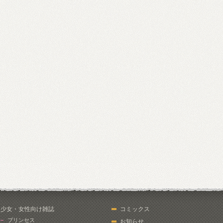
少女・女性向け雑誌
コミックス
プリンセス
お知らせ