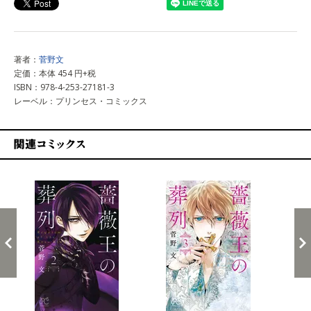
著者：
菅野文
定価：本体 454 円+税
ISBN：978-4-253-27181-3
レーベル：プリンセス・コミックス
関連コミックス