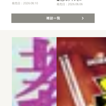
発売日：2026.08.10
発売
発売日：2026.08.06
雑誌一覧