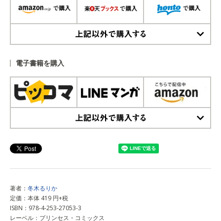
上記以外で購入する
電子書籍を購入
上記以外で購入する
著者：
冬木るりか
定価：本体 419 円+税
ISBN：978-4-253-27053-3
レーベル：プリンセス・コミックス