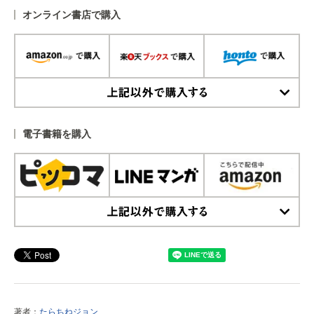
オンライン書店で購入
上記以外で購入する
電子書籍を購入
上記以外で購入する
著者：
たらちねジョン