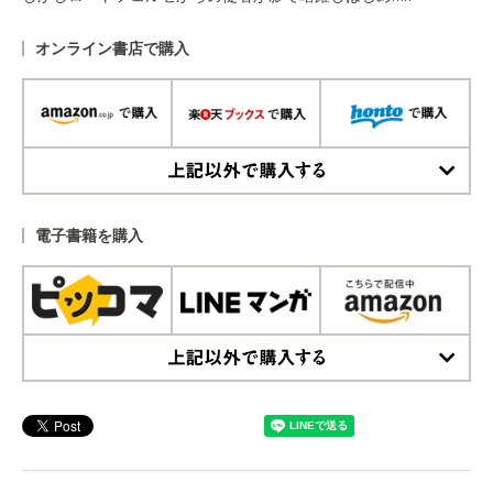
オンライン書店で購入
上記以外で購入する
電子書籍を購入
上記以外で購入する