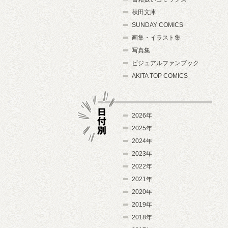
秋田文庫
SUNDAY COMICS
画集・イラスト集
写真集
ビジュアルファンブック
AKITA TOP COMICS
2026年
2025年
2024年
日付別
2023年
2022年
2021年
2020年
2019年
2018年