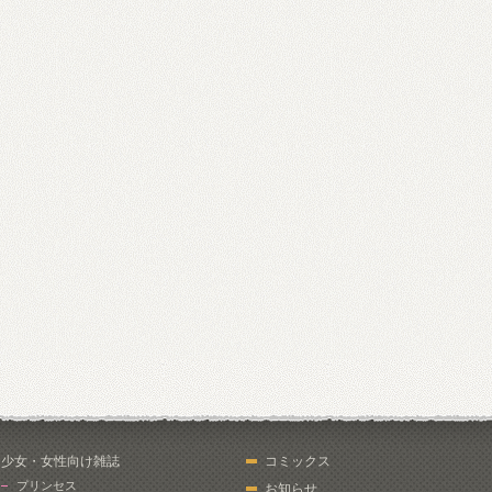
少女・女性向け雑誌
コミックス
プリンセス
お知らせ