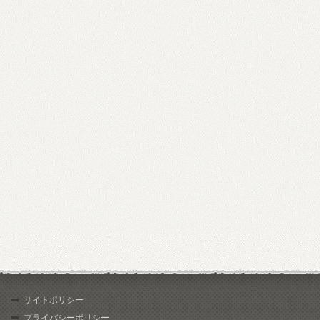
サイトポリシー
プライバシーポリシー