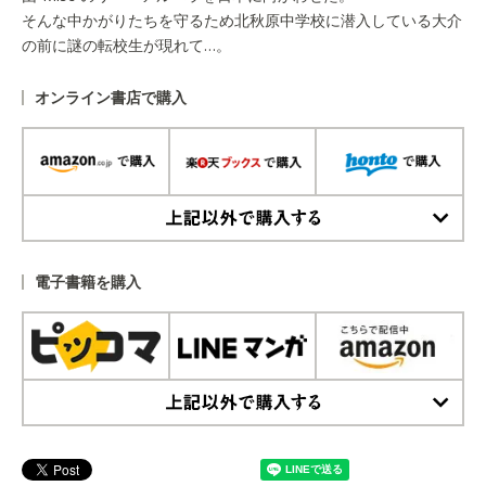
そんな中かがりたちを守るため北秋原中学校に潜入している大介
の前に謎の転校生が現れて…。
オンライン書店で購入
上記以外で購入する
電子書籍を購入
上記以外で購入する