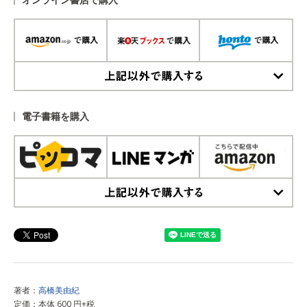
上記以外で購入する
電子書籍を購入
上記以外で購入する
著者：
高橋美由紀
定価：本体 600 円+税