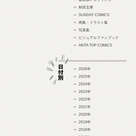
秋田文庫
SUNDAY COMICS
画集・イラスト集
写真集
ビジュアルファンブック
AKITA TOP COMICS
2026年
2025年
2024年
日付別
2023年
2022年
2021年
2020年
2019年
2018年