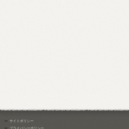
サイトポリシー
プライバシーポリシー