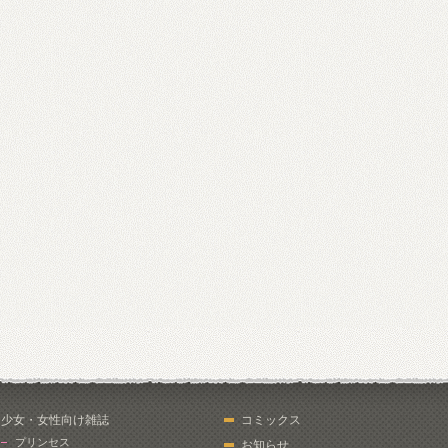
少女・女性向け雑誌
コミックス
プリンセス
お知らせ