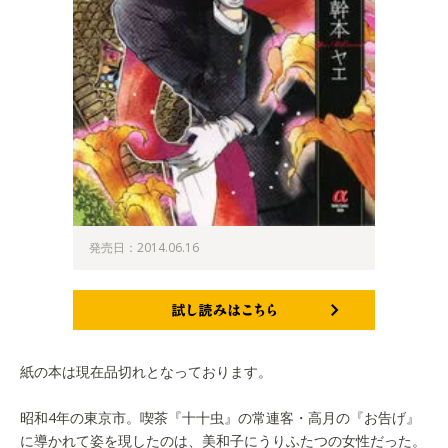
発売日：2014.06.16
試し読みはこちら
紙の本は現在品切れとなっております。
昭和4年の東京市。喫茶『十十虫』の常連客・高月の『お告げ』
に導かれて姿を現したのは、美和子にうりふたつの女性だった。