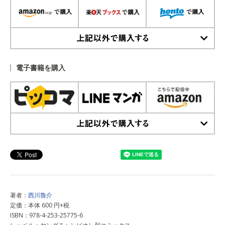
上記以外で購入する
電子書籍を購入
上記以外で購入する
著者：
西川魯介
定価：本体 600 円+税
ISBN：978-4-253-25775-6