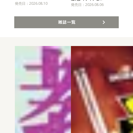
発売日：2026.08.10
発売
発売日：2026.08.06
雑誌一覧