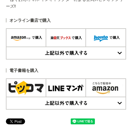
ーズ!!
オンライン書店で購入
上記以外で購入する
電子書籍を購入
上記以外で購入する