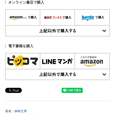
オンライン書店で購入
上記以外で購入する
電子書籍を購入
上記以外で購入する
著者：
林崎文博