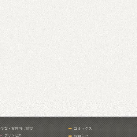
少女・女性向け雑誌
コミックス
プリンセス
お知らせ