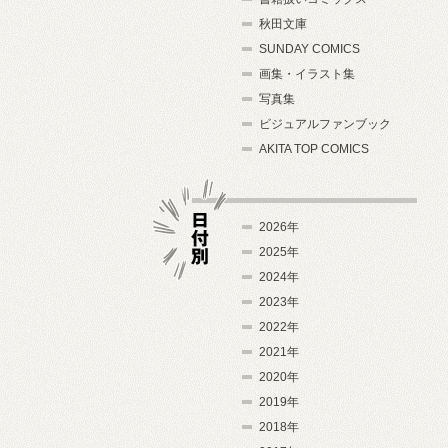
秋田文庫
SUNDAY COMICS
画集・イラスト集
写真集
ビジュアルファンブック
AKITA TOP COMICS
2026年
2025年
2024年
日付別
2023年
2022年
2021年
2020年
2019年
2018年