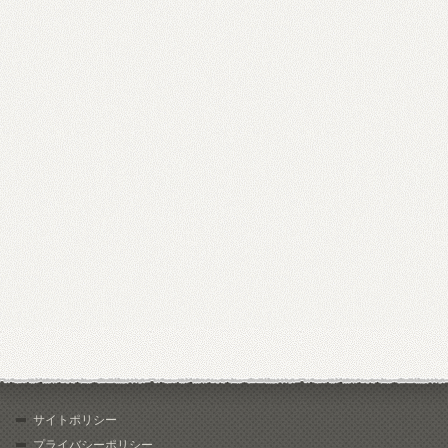
サイトポリシー
プライバシーポリシー