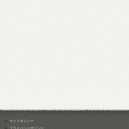
サイトポリシー
プライバシーポリシー