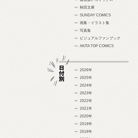
秋田文庫
SUNDAY COMICS
画集・イラスト集
写真集
ビジュアルファンブック
AKITA TOP COMICS
2026年
2025年
2024年
日付別
2023年
2022年
2021年
2020年
2019年
2018年