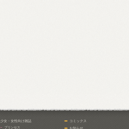
少女・女性向け雑誌
コミックス
プリンセス
お知らせ