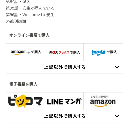
第94話・刺客
第95話・安生が呼んでいる!
第96話・Welcome to 安生
の8話収録!!
オンライン書店で購入
上記以外で購入する
電子書籍を購入
上記以外で購入する