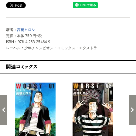
著者：
高橋ヒロシ
定価：本体 750 円+税
ISBN：978-4-253-25464-9
レーベル：少年チャンピオン・コミックス・エクストラ
関連コミックス