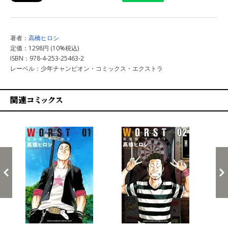
著者：
高橋ヒロシ
定価：1298円 (10%税込)
ISBN：978-4-253-25463-2
レーベル：少年チャンピオン・コミックス・エクストラ
関連コミックス
戻る
進む