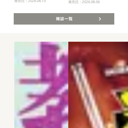
発売日：2026.08.10
発売
発売日：2026.08.06
雑誌一覧