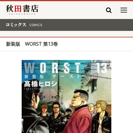
秋田書店
コミックス COMICS
新装版 WORST 第13巻