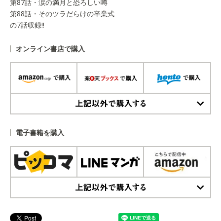
第87話・涙の満月と恐ろしい噂
第88話・そのツラだらけの卒業式
の7話収録!!
オンライン書店で購入
上記以外で購入する
電子書籍を購入
上記以外で購入する