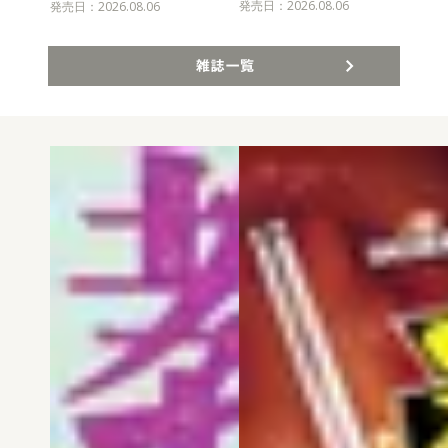
発売日：2026.08.06
発売日：2026.08.06
発売
雑誌一覧