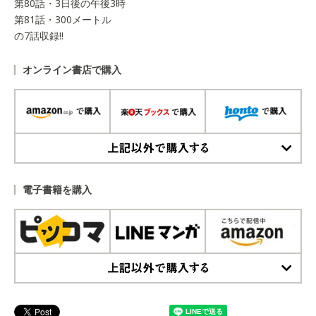
第80話・3日後の午後3時
第81話・300メートル
の7話収録!!
オンライン書店で購入
上記以外で購入する
電子書籍を購入
上記以外で購入する