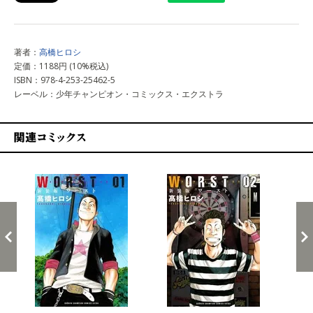
著者：
高橋ヒロシ
定価：1188円 (10%税込)
ISBN：978-4-253-25462-5
レーベル：少年チャンピオン・コミックス・エクストラ
関連コミックス
戻る
進む