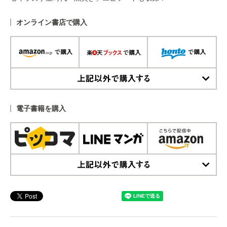
オンライン書店で購入
上記以外で購入する
電子書籍を購入
上記以外で購入する