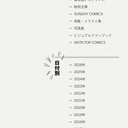
秋田文庫
SUNDAY COMICS
画集・イラスト集
写真集
ビジュアルファンブック
AKITA TOP COMICS
2026年
2025年
2024年
日付別
2023年
2022年
2021年
2020年
2019年
2018年