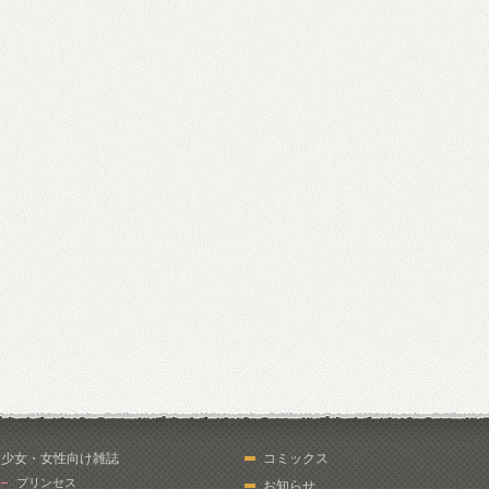
少女・女性向け雑誌
コミックス
プリンセス
お知らせ