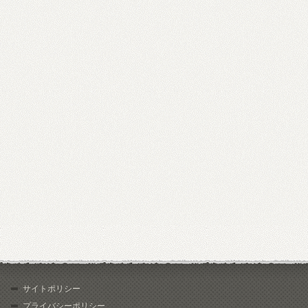
サイトポリシー
プライバシーポリシー