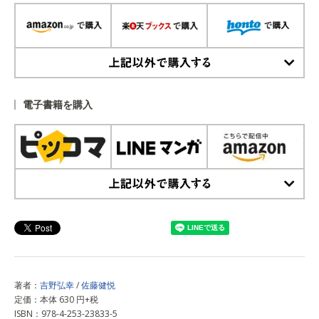
上記以外で購入する
電子書籍を購入
上記以外で購入する
著者：
吉野弘幸
/
佐藤健悦
定価：本体 630 円+税
ISBN：978-4-253-23833-5