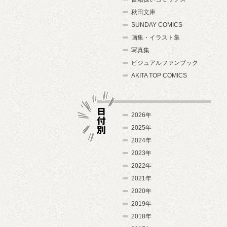
秋田文庫
SUNDAY COMICS
画集・イラスト集
写真集
ビジュアルファンブック
AKITA TOP COMICS
2026年
2025年
2024年
日付別
2023年
2022年
2021年
2020年
2019年
2018年