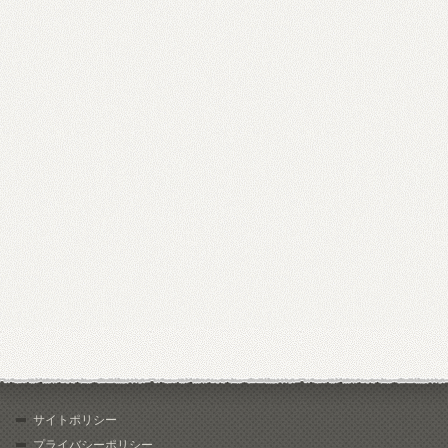
サイトポリシー
プライバシーポリシー