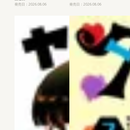
発売日：2026.08.06
発売日：2026.08.06