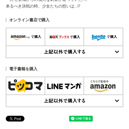
来るべき決戦の時、少女たちの想いは…!?
オンライン書店で購入
上記以外で購入する
電子書籍を購入
上記以外で購入する