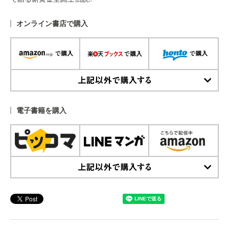
オンライン書店で購入
上記以外で購入する
電子書籍を購入
上記以外で購入する