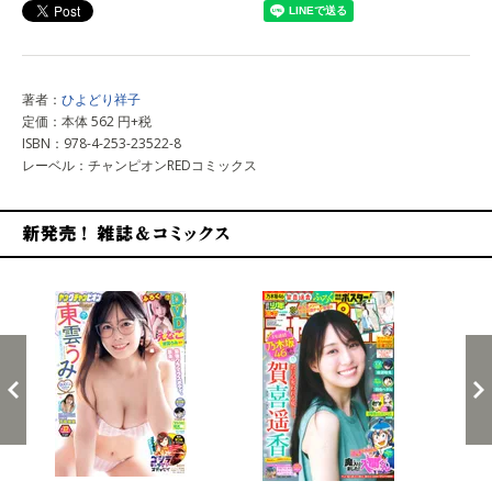
著者：
ひよどり祥子
定価：本体 562 円+税
ISBN：978-4-253-23522-8
レーベル：チャンピオンREDコミックス
新発売！雑誌&コミックス