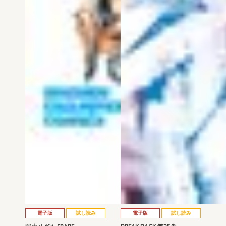
電子版
試し読み
電子版
試し読み