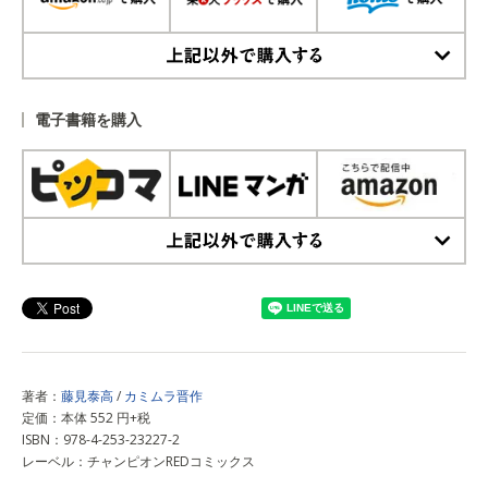
上記以外で購入する
電子書籍を購入
上記以外で購入する
著者：
藤見泰高
/
カミムラ晋作
定価：本体 552 円+税
ISBN：978-4-253-23227-2
レーベル：チャンピオンREDコミックス