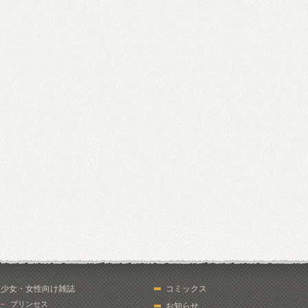
少女・女性向け雑誌
コミックス
プリンセス
お知らせ