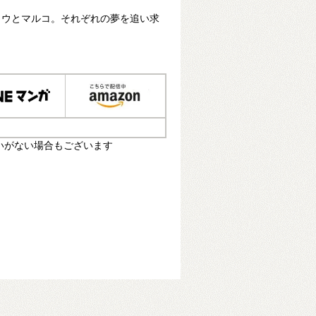
ョウとマルコ。それぞれの夢を追い求
いがない場合もございます