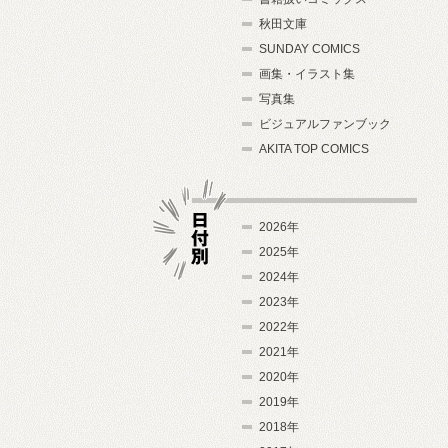
秋田文庫
SUNDAY COMICS
画集・イラスト集
写真集
ビジュアルファンブック
AKITA TOP COMICS
2026年
2025年
2024年
日付別
2023年
2022年
2021年
2020年
2019年
2018年