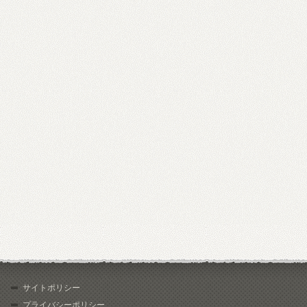
サイトポリシー
プライバシーポリシー