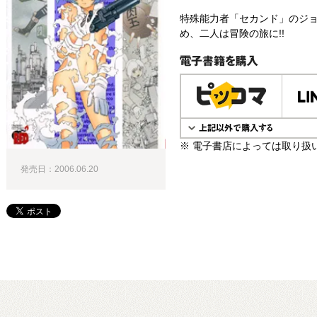
特殊能力者「セカンド」のジ
め、二人は冒険の旅に!!
電子書籍で購入
※ 電子書店によっては取り扱
発売日：2006.06.20