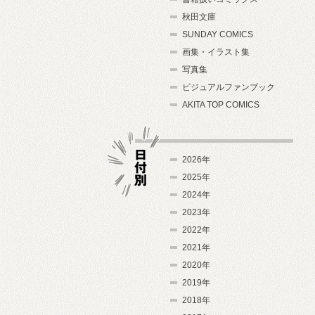
秋田文庫
SUNDAY COMICS
画集・イラスト集
写真集
ビジュアルファンブック
AKITA TOP COMICS
2026年
2025年
2024年
日付別
2023年
2022年
2021年
2020年
2019年
2018年