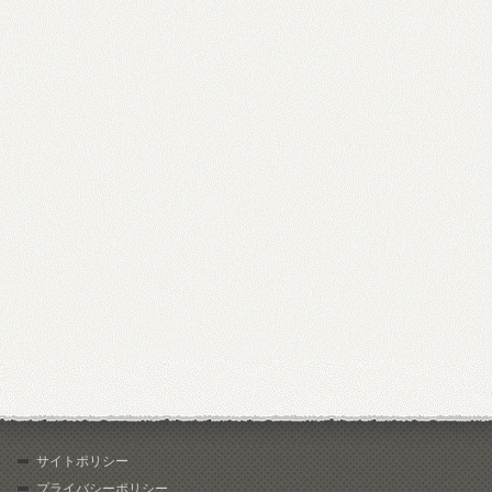
サイトポリシー
プライバシーポリシー