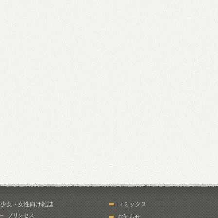
少女・女性向け雑誌
コミックス
プリンセス
お知らせ