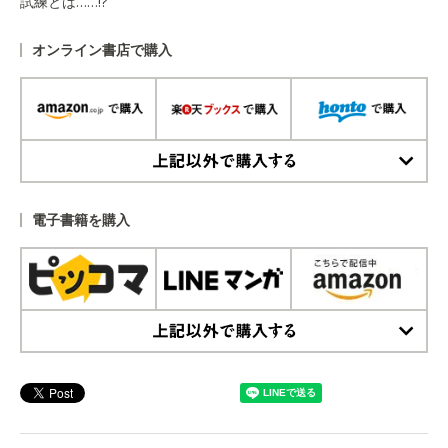
試練とは……!?
オンライン書店で購入
上記以外で購入する
電子書籍を購入
上記以外で購入する