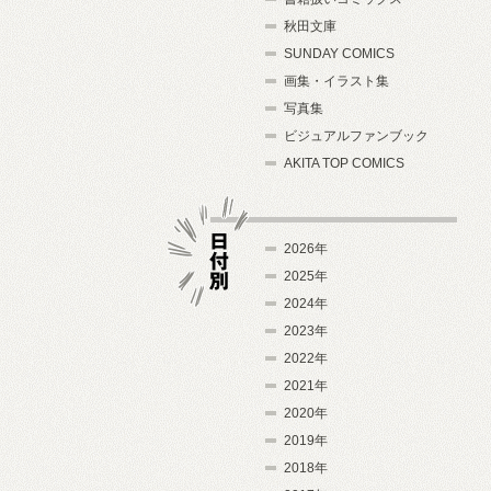
秋田文庫
SUNDAY COMICS
画集・イラスト集
写真集
ビジュアルファンブック
AKITA TOP COMICS
2026年
2025年
2024年
日付別
2023年
2022年
2021年
2020年
2019年
2018年