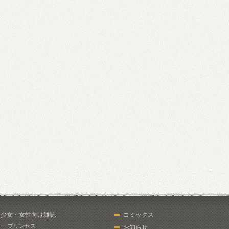
少女・女性向け雑誌
コミックス
プリンセス
お知らせ