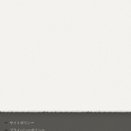
サイトポリシー
プライバシーポリシー