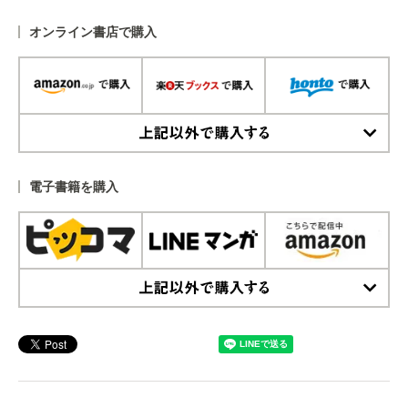
オンライン書店で購入
上記以外で購入する
電子書籍を購入
上記以外で購入する