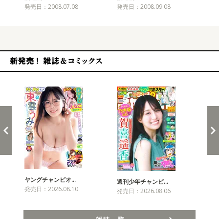
発売日：2008.07.08
発売日：2008.09.08
発売
新発売！雑誌&コミックス
ヤングチャンピオ…
チャ
週刊少年チャンピ…
発売日：2026.08.10
発売
発売日：2026.08.06