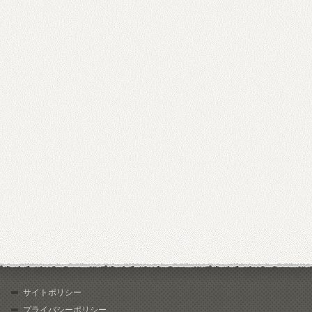
サイトポリシー
プライバシーポリシー