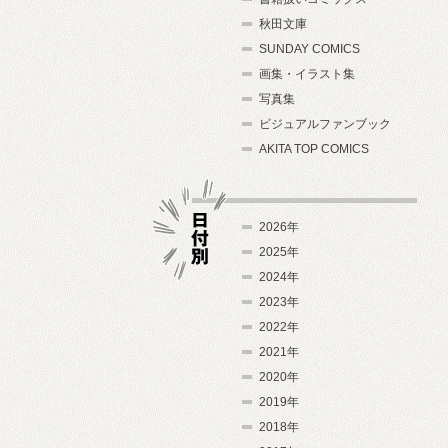
秋田文庫
SUNDAY COMICS
画集・イラスト集
写真集
ビジュアルファンブック
AKITA TOP COMICS
2026年
2025年
2024年
日付別
2023年
2022年
2021年
2020年
2019年
2018年