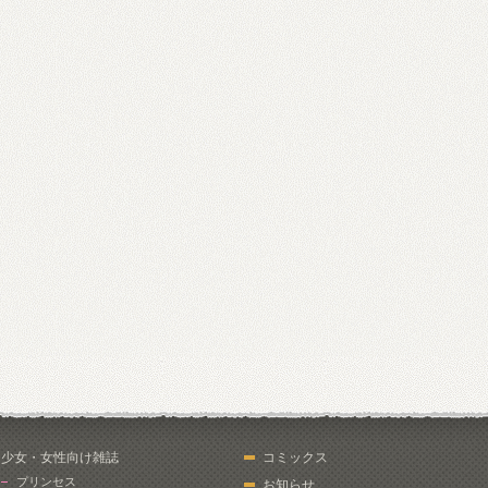
少女・女性向け雑誌
コミックス
プリンセス
お知らせ