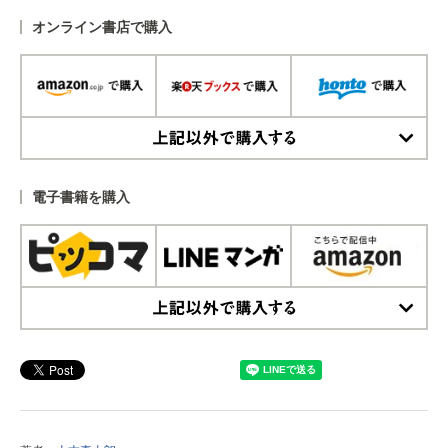
オンライン書店で購入
上記以外で購入する
電子書籍を購入
上記以外で購入する