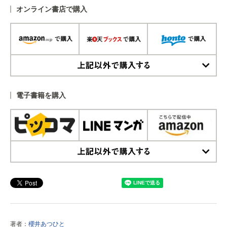
オンライン書店で購入
上記以外で購入する
電子書籍を購入
上記以外で購入する
著者：
櫻井あつひと