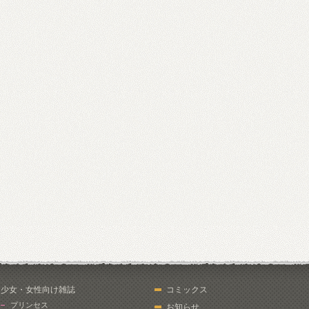
少女・女性向け雑誌
コミックス
プリンセス
お知らせ