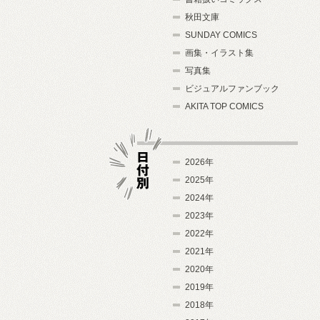
秋田文庫
SUNDAY COMICS
画集・イラスト集
写真集
ビジュアルファンブック
AKITA TOP COMICS
2026年
2025年
2024年
日付別
2023年
2022年
2021年
2020年
2019年
2018年