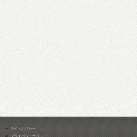
サイトポリシー
プライバシーポリシー