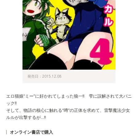
発売日：2015.12.08
エロ猫娘“ミー”に好かれてしまった狼一!! 雫に誤解されて大パニ
ック!!
そして、物語の核心に触れる“噂”の正体を求めて、雷撃魔法少女
ルルが出撃するが…!!
オンライン書店で購入