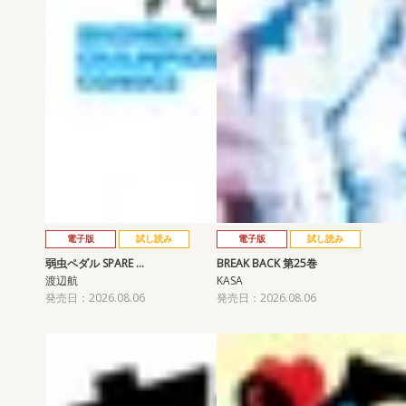
電子版
試し読み
電子版
試し読み
弱虫ペダル SPARE …
BREAK BACK 第25巻
渡辺航
KASA
発売日：2026.08.06
発売日：2026.08.06