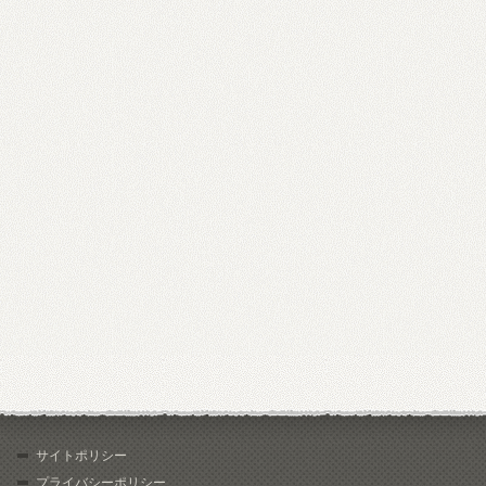
サイトポリシー
プライバシーポリシー