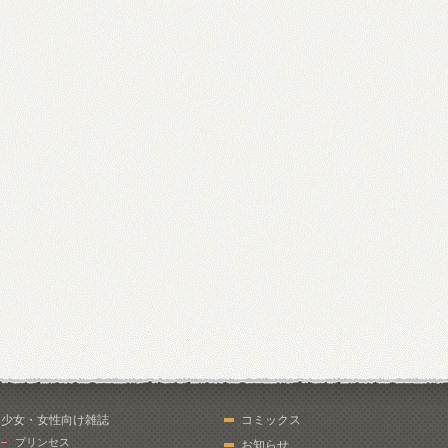
少女・女性向け雑誌
コミックス
プリンセス
お知らせ