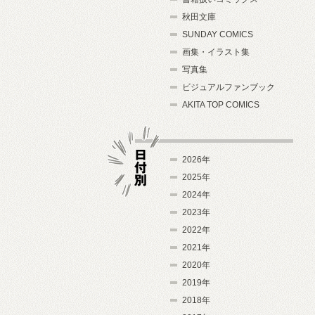
秋田文庫
SUNDAY COMICS
画集・イラスト集
写真集
ビジュアルファンブック
AKITA TOP COMICS
2026年
2025年
2024年
日付別
2023年
2022年
2021年
2020年
2019年
2018年