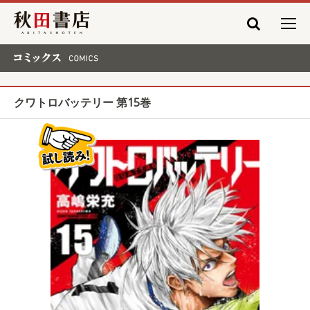
秋田書店
コミックス COMICS
クワトロバッテリー 第15巻