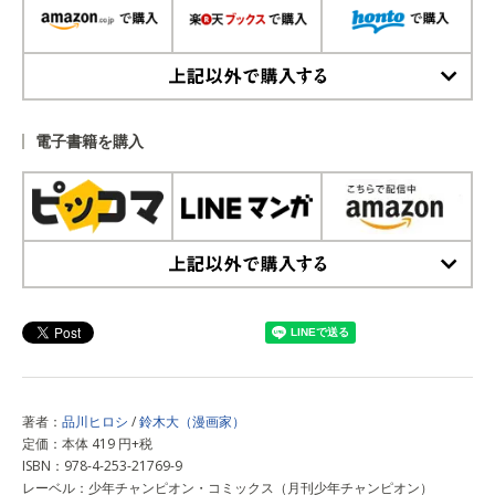
上記以外で購入する
電子書籍を購入
上記以外で購入する
著者：
品川ヒロシ
/
鈴木大（漫画家）
定価：本体 419 円+税
ISBN：978-4-253-21769-9
レーベル：少年チャンピオン・コミックス（月刊少年チャンピオン）