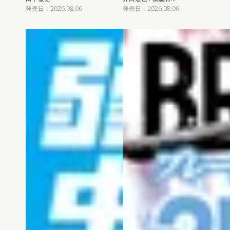
発売日：2026.08.06
発売日：2026.08.06