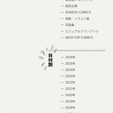
秋田文庫
SUNDAY COMICS
画集・イラスト集
写真集
ビジュアルファンブック
AKITA TOP COMICS
2026年
2025年
2024年
日付別
2023年
2022年
2021年
2020年
2019年
2018年