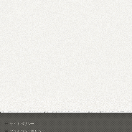
サイトポリシー
プライバシーポリシー