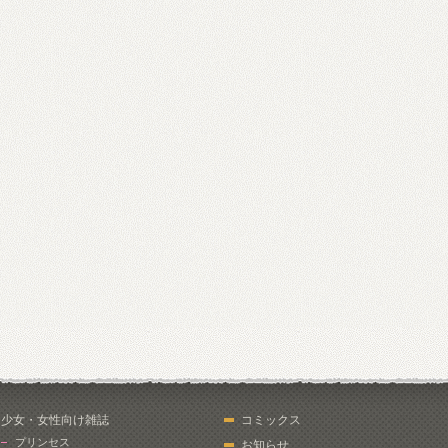
少女・女性向け雑誌
コミックス
プリンセス
お知らせ