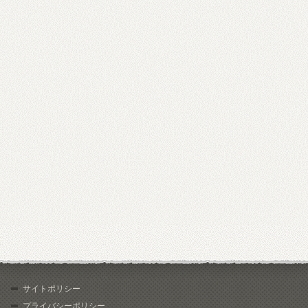
サイトポリシー
プライバシーポリシー