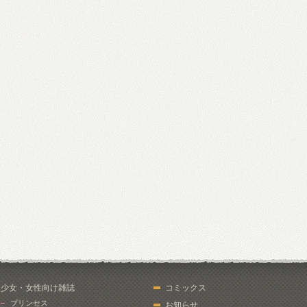
少女・女性向け雑誌
コミックス
プリンセス
お知らせ