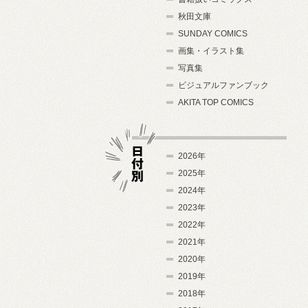
秋田文庫
SUNDAY COMICS
画集・イラスト集
写真集
ビジュアルファンブック
AKITA TOP COMICS
2026年
2025年
2024年
日付別
2023年
2022年
2021年
2020年
2019年
2018年