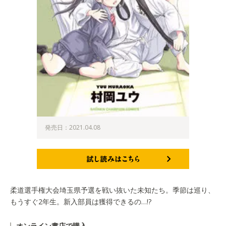
発売日：2021.04.08
試し読みはこちら
柔道選手権大会埼玉県予選を戦い抜いた未知たち。季節は巡り、
もうすぐ2年生。新入部員は獲得できるの…!?
オンライン書店で購入