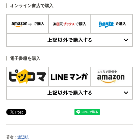
オンライン書店で購入
上記以外で購入する
電子書籍を購入
上記以外で購入する
著者：
渡辺航