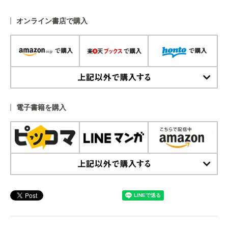
オンライン書店で購入
上記以外で購入する
電子書籍を購入
上記以外で購入する