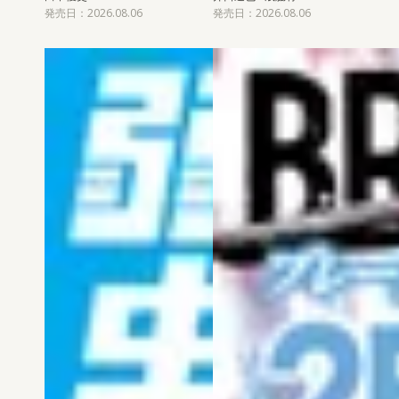
発売日：2026.08.06
発売日：2026.08.06